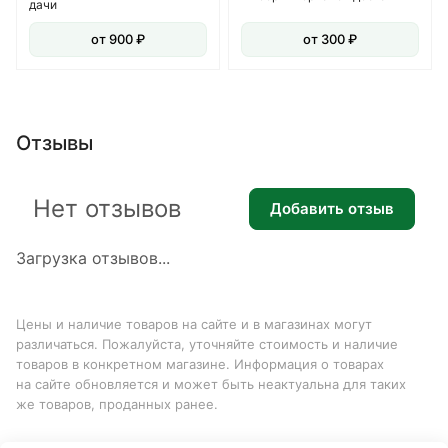
дачи
от 900 ₽
от 300 ₽
Отзывы
Нет отзывов
Добавить отзыв
Загрузка отзывов...
Цены и наличие товаров на сайте и в магазинах могут
различаться. Пожалуйста, уточняйте стоимость и наличие
товаров в конкретном магазине. Информация о товарах
на сайте обновляется и может быть неактуальна для таких
же товаров, проданных ранее.