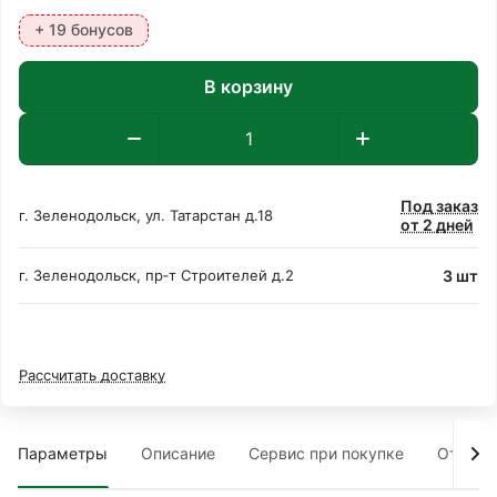
+ 19 бонусов
В корзину
Под заказ
г. Зеленодольск, ул. Татарстан д.18
от 2 дней
3 шт
г. Зеленодольск, пр‑т Строителей д.2
Рассчитать доставку
Параметры
Описание
Сервис при покупке
Отзыв