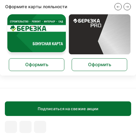
Оформите карты лояльности
Оформить
Оформить
Подписаться на свежие акции