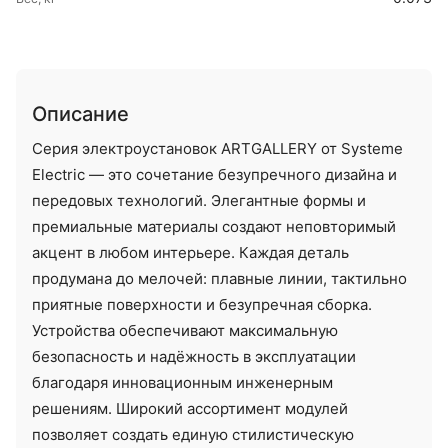
Описание
Серия электроустановок ARTGALLERY от Systeme
Electric — это сочетание безупречного дизайна и
передовых технологий. Элегантные формы и
премиальные материалы создают неповторимый
акцент в любом интерьере. Каждая деталь
продумана до мелочей: плавные линии, тактильно
приятные поверхности и безупречная сборка.
Устройства обеспечивают максимальную
безопасность и надёжность в эксплуатации
благодаря инновационным инженерным
решениям. Широкий ассортимент модулей
позволяет создать единую стилистическую