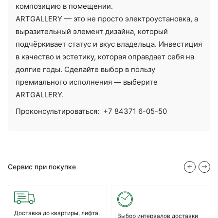
композицию в помещении.
ARTGALLERY — это не просто электроустановка, а
выразительный элемент дизайна, который
подчёркивает статус и вкус владельца. Инвестиция
в качество и эстетику, которая оправдает себя на
долгие годы. Сделайте выбор в пользу
премиального исполнения — выберите
ARTGALLERY.
Проконсультироваться:
+7 84371 6-05-50
Сервис при покупке
Доставка до квартиры, лифта,
Выбор интервалов доставки