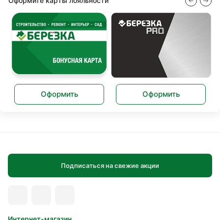
Оформите карты лояльности
Оформить
Оформить
Подписаться на свежие акции
Интернет-магазин