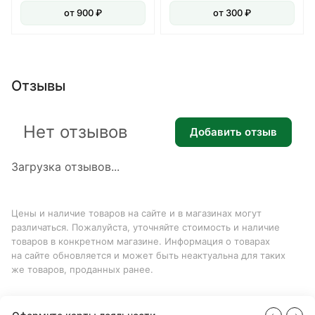
от 900 ₽
от 300 ₽
Отзывы
Нет отзывов
Добавить отзыв
Загрузка отзывов...
Цены и наличие товаров на сайте и в магазинах могут
различаться. Пожалуйста, уточняйте стоимость и наличие
товаров в конкретном магазине. Информация о товарах
на сайте обновляется и может быть неактуальна для таких
же товаров, проданных ранее.