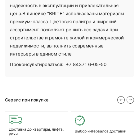
надежность в эксплуатации и привлекательная
цена.В линейке "BRITE" использованы материалы
премиум-класса. Цветовая палитра и широкий
ассортимент позволяют решить все задачи при
строительстве и ремонте жилой и коммерческой
недвижимости, выполнить современные
интерьеры в едином стиле
Проконсультироваться:
+7 84371 6-05-50
Сервис при покупке
Доставка до квартиры, лифта,
Выбор интервалов доставки
дачи