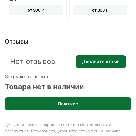
от 900 ₽
от 300 ₽
Отзывы
Нет отзывов
Добавить отзыв
Загрузка отзывов...
Товара нет в наличии
Похожие
Цены и наличие товаров на сайте и в магазинах могут
различаться. Пожалуйста, уточняйте стоимость и наличие