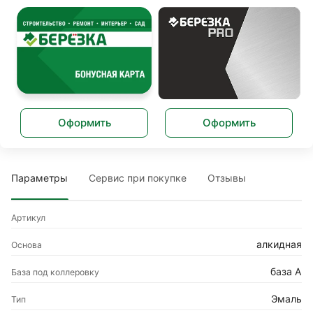
Оформить
Оформить
Параметры
Сервис при покупке
Отзывы
Артикул
алкидная
Основа
база A
База под коллеровку
Эмаль
Тип