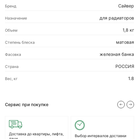
Сайвер
Бренд
для радиаторов
Назначение
1,8 кг
Объем
матовая
Степень блеска
железная банка
Фасовка
РОССИЯ
Страна
1.8
Вес, кг
Сервис при покупке
Доставка до квартиры, лифта,
Выбор интервалов доставки
дачи