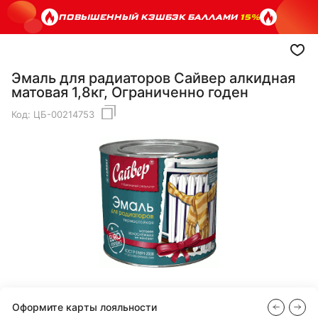
ПОВЫШЕННЫЙ КЭШБЭК БАЛЛАМИ
15%
Эмаль для радиаторов Сайвер алкидная
матовая 1,8кг, Ограниченно годен
Код:
ЦБ-00214753
Оформите карты лояльности