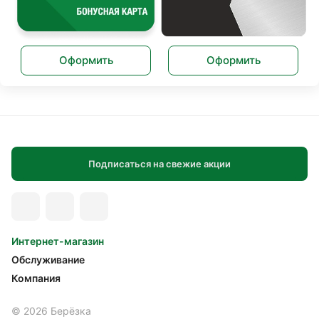
Оформить
Оформить
Подписаться на свежие акции
Интернет-магазин
Обслуживание
Компания
© 2026 Берёзка