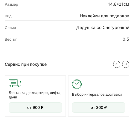
14,8*21см
Размер
Наклейки для подарков
Вид
Дедушка со Снегурочкой
Серия
0.5
Вес, кг
Сервис при покупке
Доставка до квартиры, лифта,
Выбор интервалов доставки
дачи
от 900 ₽
от 300 ₽