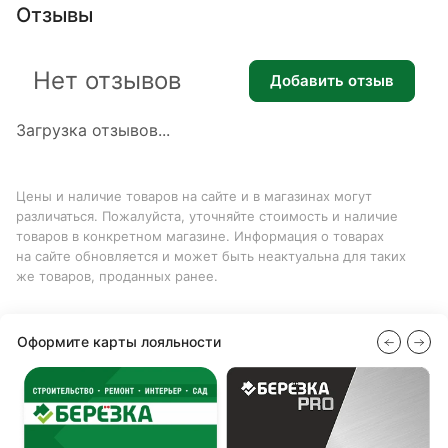
Отзывы
Нет отзывов
Добавить отзыв
Загрузка отзывов...
Цены и наличие товаров на сайте и в магазинах могут
различаться. Пожалуйста, уточняйте стоимость и наличие
товаров в конкретном магазине. Информация о товарах
на сайте обновляется и может быть неактуальна для таких
же товаров, проданных ранее.
Оформите карты лояльности