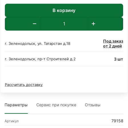
В корзину
Под заказ
г. Зеленодольск, ул. Татарстан д.18
от 2 дней
3 шт
г. Зеленодольск, пр‑т Строителей д.2
Рассчитать доставку
Параметры
Сервис при покупке
Отзывы
79158
Артикул