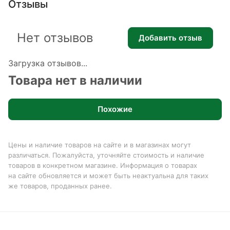
Отзывы
Нет отзывов
Добавить отзыв
Загрузка отзывов...
Товара нет в наличии
Похожие
Цены и наличие товаров на сайте и в магазинах могут
различаться. Пожалуйста, уточняйте стоимость и наличие
товаров в конкретном магазине. Информация о товарах
на сайте обновляется и может быть неактуальна для таких
же товаров, проданных ранее.