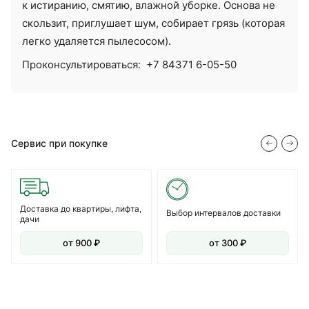
к истиранию, смятию, влажной уборке. Основа не
скользит, приглушает шум, собирает грязь (которая
легко удаляется пылесосом).
Проконсультироваться:
+7 84371 6-05-50
Сервис при покупке
Доставка до квартиры, лифта,
Выбор интервалов доставки
дачи
от 900 ₽
от 300 ₽