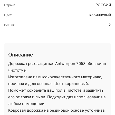
РОССИЯ
Страна
коричневый
Цвет
2
Вес, кг
Описание
Дорожка грязезащитная Antwerpen 7058 обеспечит
чистоту и
Изготовлена из высококачественного материала,
прочная и долговечная. Цвет коричневый.
Поможет сохранить ваш пол в чистоте и защитить
его от грязи и пыли. Подходит для использования в
любом помещении.
Ковровая дорожка на резиновой основе устойчива