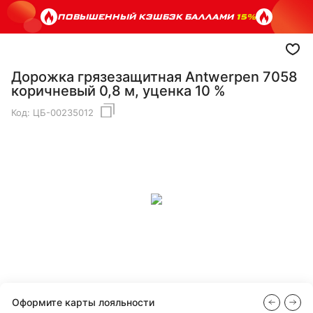
ПОВЫШЕННЫЙ КЭШБЭК БАЛЛАМИ
15%
Дорожка грязезащитная Antwerpen 7058
коричневый 0,8 м, уценка 10 %
Код:
ЦБ-00235012
Оформите карты лояльности