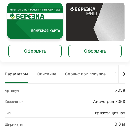
Оформить
Оформить
Параметры
Описание
Сервис при покупке
Отзыв
7058
Артикул
Antwerpen 7058
Коллекция
грязезащитная
Тип
0,8 м
Ширина, м