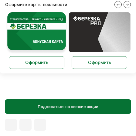
Оформите карты лояльности
Оформить
Оформить
Подписаться на свежие акции