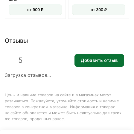
от 900 ₽
от 300 ₽
Отзывы
5
Добавить отзыв
Загрузка отзывов...
Цены и наличие товаров на сайте и в магазинах могут
различаться. Пожалуйста, уточняйте стоимость и наличие
товаров в конкретном магазине. Информация о товарах
на сайте обновляется и может быть неактуальна для таких
же товаров, проданных ранее.