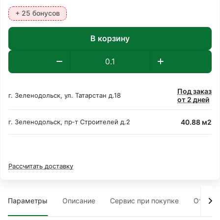
+ 25 бонусов
В корзину
Под заказ
г. Зеленодольск, ул. Татарстан д.18
от 2 дней
40.88 м2
г. Зеленодольск, пр‑т Строителей д.2
Рассчитать доставку
Параметры
Описание
Сервис при покупке
Отзыв