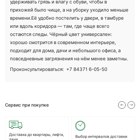
удерживать грязь и влагу с обуви, чтобы в
прихожей было чище, а на уборку уходило меньше
времени.Её удобно постелить у двери, в тамбуре
или вдоль коридора — там, где чаще всего
остаются следы. Чёрный цвет универсален:
хорошо смотрится в современном интерьере,
подходит для дома, дачи и небольшого офиса, а
повседневные загрязнения на нём менее заметны.
Проконсультироваться:
+7 84371 6-05-50
Сервис при покупке
Доставка до квартиры, лифта,
Выбор интервалов доставки
дачи