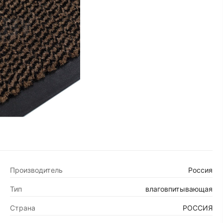
Производитель
Россия
Тип
влаговпитывающая
Страна
РОССИЯ