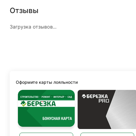
Отзывы
Загрузка отзывов...
Оформите карты лояльности