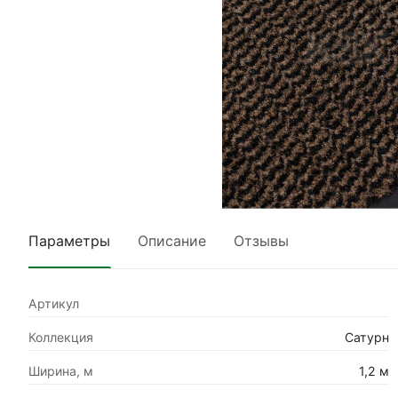
Параметры
Описание
Отзывы
Артикул
Коллекция
Сатурн
Ширина, м
1,2 м