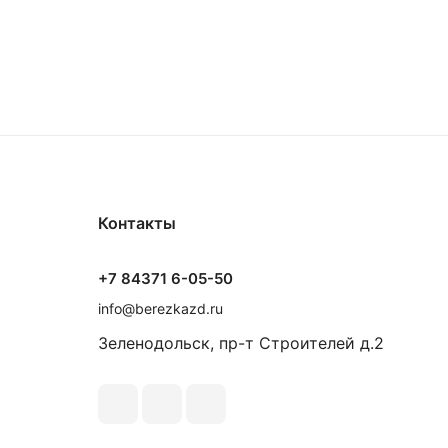
Контакты
+7 84371 6-05-50
info@berezkazd.ru
Зеленодольск, пр-т Строителей д.2