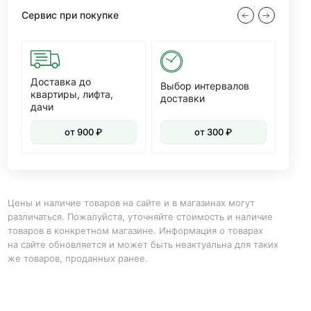
Сервис при покупке
Доставка до
Диз
Выбор интервалов
квартиры, лифта,
доставки
дачи
от 900 ₽
от 300 ₽
Цены и наличие товаров на сайте и в магазинах могут
различаться. Пожалуйста, уточняйте стоимость и наличие
товаров в конкретном магазине. Информация о товарах
на сайте обновляется и может быть неактуальна для таких
же товаров, проданных ранее.