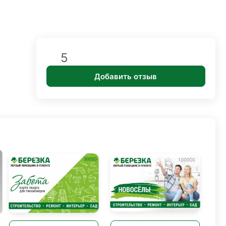
5
Добавить отзыв