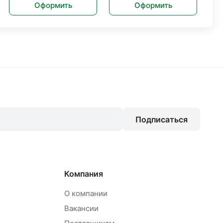
Оформить
Оформить
Подписаться
Компания
О компании
Вакансии