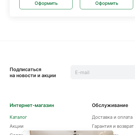
Оформить
Оформить
Подписаться
на новости и акции
Интернет-магазин
Обслуживание
Каталог
Доставка и оплата
Акции
Гарантия и возврат