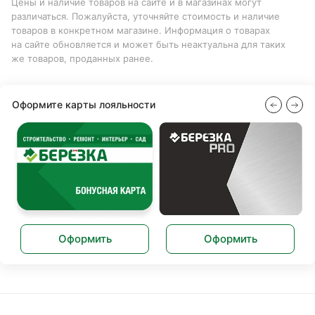
Цены и наличие товаров на сайте и в магазинах могут
различаться. Пожалуйста, уточняйте стоимость и наличие
товаров в конкретном магазине. Информация о товарах
на сайте обновляется и может быть неактуальна для таких
же товаров, проданных ранее.
Оформите карты лояльности
Оформить
Оформить