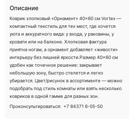
Описание
Коврик хлопковый «Орнамент» 40×60 см Vortex —
компактный текстиль для тех мест, где хочется
уюта и аккуратного вида: у входа, у раковины, у
кровати или на балконе. Хлопковая фактура
приятна ногам, а орнамент добавляет «живости»
интерьеру без лишней яркости.Размер 40×60 см
удобен как точечное решение: закрывает
небольшую зону, быстро стелется и легко
убирается. Цвет/рисунок в ассортименте — можно
подобрать под стиль комнаты или взять несколько
ковриков в одной гамме для разных зон.
Проконсультироваться:
+7 84371 6-05-50