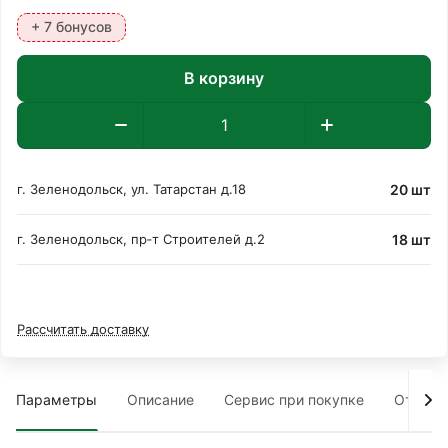
+ 7 бонусов
В корзину
20 шт
г. Зеленодольск, ул. Татарстан д.18
18 шт
г. Зеленодольск, пр‑т Строителей д.2
Рассчитать доставку
Параметры
Описание
Сервис при покупке
Отзыв