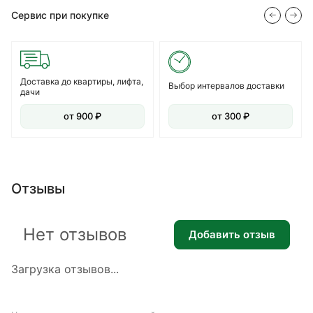
Сервис при покупке
Доставка до квартиры, лифта,
Выбор интервалов доставки
дачи
от 900 ₽
от 300 ₽
Отзывы
Нет отзывов
Добавить отзыв
Загрузка отзывов...