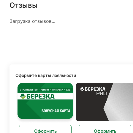
Отзывы
Загрузка отзывов...
Оформите карты лояльности
Оформить
Оформить