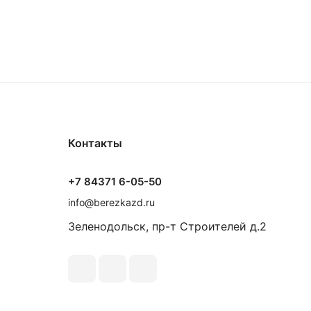
Контакты
+7 84371 6-05-50
info@berezkazd.ru
Зеленодольск, пр-т Строителей д.2