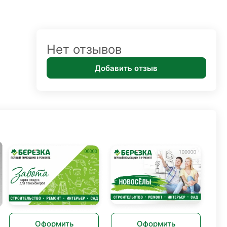
Нет отзывов
Добавить отзыв
Оформить
Оформить