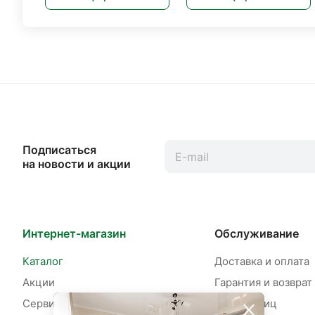
Подписаться
на новости и акции
Интернет-магазин
Обслуживание
Каталог
Доставка и оплата
Акции
Гарантия и возврат
Сервисы
Для юр. лиц