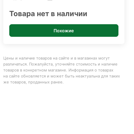
Товара нет в наличии
Похожие
Цены и наличие товаров на сайте и в магазинах могут
различаться. Пожалуйста, уточняйте стоимость и наличие
товаров в конкретном магазине. Информация о товарах
на сайте обновляется и может быть неактуальна для таких
же товаров, проданных ранее.