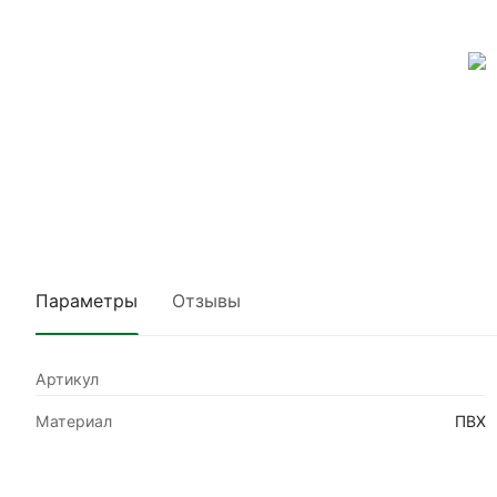
Параметры
Отзывы
Артикул
Материал
ПВХ