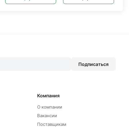
Подписаться
Компания
О компании
Вакансии
Поставщикам