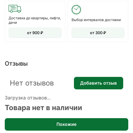
Доставка до квартиры, лифта,
Выбор интервалов доставки
дачи
от 900 ₽
от 300 ₽
Отзывы
Нет отзывов
Добавить отзыв
Загрузка отзывов...
Товара нет в наличии
Похожие