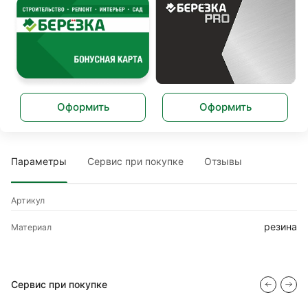
Оформить
Оформить
Параметры
Сервис при покупке
Отзывы
Артикул
резина
Материал
Сервис при покупке