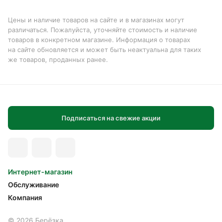
Цены и наличие товаров на сайте и в магазинах могут
различаться. Пожалуйста, уточняйте стоимость и наличие
товаров в конкретном магазине. Информация о товарах
на сайте обновляется и может быть неактуальна для таких
же товаров, проданных ранее.
Подписаться на свежие акции
Интернет-магазин
Обслуживание
Компания
© 2026 Берёзка