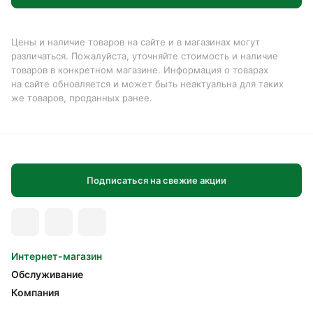
Цены и наличие товаров на сайте и в магазинах могут
различаться. Пожалуйста, уточняйте стоимость и наличие
товаров в конкретном магазине. Информация о товарах
на сайте обновляется и может быть неактуальна для таких
же товаров, проданных ранее.
Подписаться на свежие акции
Интернет-магазин
Обслуживание
Компания