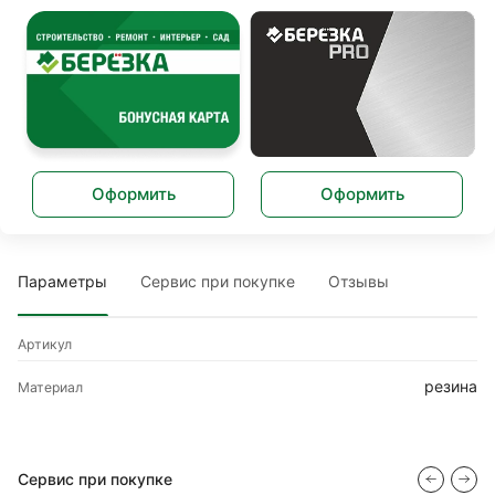
Оформить
Оформить
Параметры
Сервис при покупке
Отзывы
Артикул
резина
Материал
Сервис при покупке