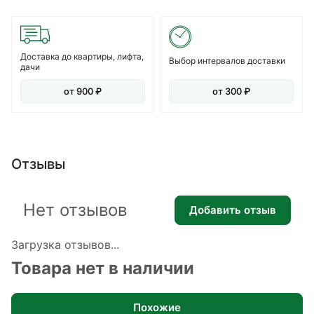
Доставка до квартиры, лифта,
Выбор интервалов доставки
дачи
от 900 ₽
от 300 ₽
Отзывы
Нет отзывов
Добавить отзыв
Загрузка отзывов...
Товара нет в наличии
Похожие