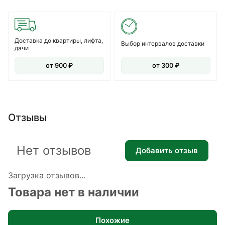
Доставка до квартиры, лифта,
Выбор интервалов доставки
дачи
от 900 ₽
от 300 ₽
Отзывы
Нет отзывов
Добавить отзыв
Загрузка отзывов...
Товара нет в наличии
Похожие