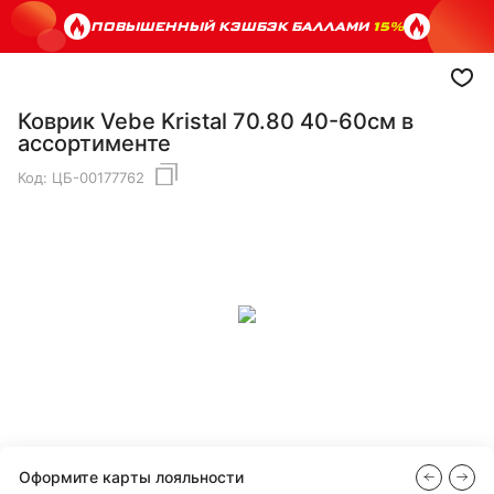
ПОВЫШЕННЫЙ КЭШБЭК БАЛЛАМИ
15%
Коврик Vebe Kristal 70.80 40-60см в
ассортименте
Код:
ЦБ-00177762
Оформите карты лояльности