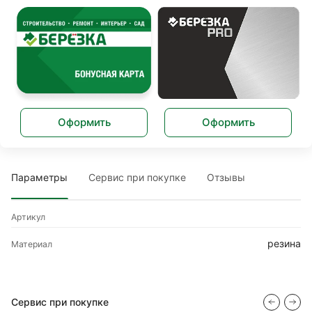
Оформить
Оформить
Параметры
Сервис при покупке
Отзывы
Артикул
резина
Материал
Сервис при покупке