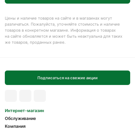
Цены и наличие товаров на сайте и в магазинах могут
различаться. Пожалуйста, уточняйте стоимость и наличие
товаров в конкретном магазине. Информация о товарах
на сайте обновляется и может быть неактуальна для таких
же товаров, проданных ранее.
Подписаться на свежие акции
Интернет-магазин
Обслуживание
Компания