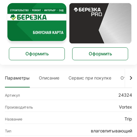
Оформить
Оформить
Параметры
Описание
Сервис при покупке
Отзыв
24324
Артикул
Vortex
Производитель
Trip
Название
влаговпитывающий
Тип