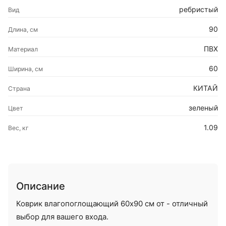
ребристый
Вид
90
Длина, см
ПВХ
Материал
60
Ширина, см
КИТАЙ
Страна
зеленый
Цвет
1.09
Вес, кг
Описание
Коврик влагопоглощающий 60х90 см от - отличный
выбор для вашего входа.