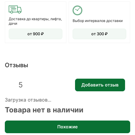
Доставка до квартиры, лифта,
Выбор интервалов доставки
дачи
от 900 ₽
от 300 ₽
Отзывы
5
Добавить отзыв
Загрузка отзывов...
Товара нет в наличии
Похожие