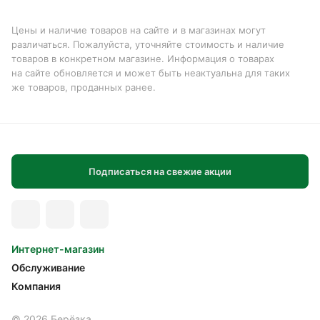
Цены и наличие товаров на сайте и в магазинах могут
различаться. Пожалуйста, уточняйте стоимость и наличие
товаров в конкретном магазине. Информация о товарах
на сайте обновляется и может быть неактуальна для таких
же товаров, проданных ранее.
Подписаться на свежие акции
Интернет-магазин
Обслуживание
Компания
© 2026 Берёзка