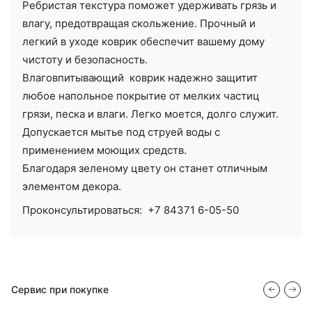
Ребристая текстура поможет удерживать грязь и
влагу, предотвращая скольжение. Прочный и
легкий в уходе коврик обеспечит вашему дому
чистоту и безопасность.
Влаговпитывающий коврик надежно защитит
любое напольное покрытие от мелких частиц
грязи, песка и влаги. Легко моется, долго служит.
Допускается мытье под струей воды с
применением моющих средств.
Благодаря зеленому цвету он станет отличным
элементом декора.
Проконсультироваться:
+7 84371 6-05-50
Сервис при покупке