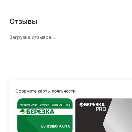
Отзывы
Загрузка отзывов...
Оформите карты лояльности