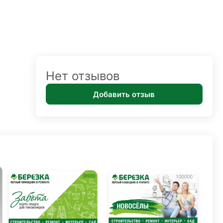
Нет отзывов
Добавить отзыв