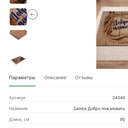
Параметры
Описание
Отзывы
Артикул
24340
Название
Samba Добро пожаловать
Длина, см
90