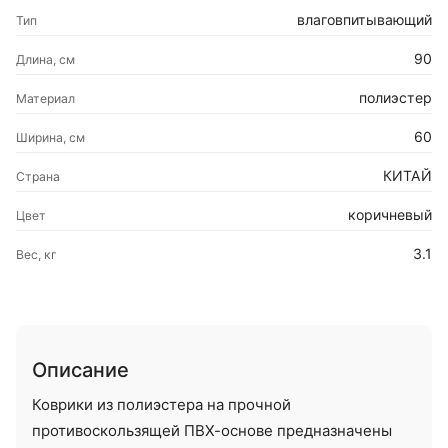
влаговпитывающий
Тип
90
Длина, см
полиэстер
Материал
60
Ширина, см
КИТАЙ
Страна
коричневый
Цвет
3.1
Вес, кг
Описание
Коврики из полиэстера на прочной
противоскользящей ПВХ-основе предназначены