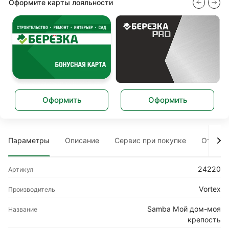
Оформите карты лояльности
Оформить
Оформить
Параметры
Описание
Сервис при покупке
Отзыв
24220
Артикул
Vortex
Производитель
Samba Мой дом-моя
Название
крепость