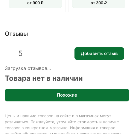
от 900 ₽
от 300 ₽
Отзывы
5
Добавить отзыв
Загрузка отзывов...
Товара нет в наличии
Похожие
Цены и наличие товаров на сайте и в магазинах могут
различаться. Пожалуйста, уточняйте стоимость и наличие
товаров в конкретном магазине. Информация о товарах
на сайте обновляется и может быть неактуальна для таких