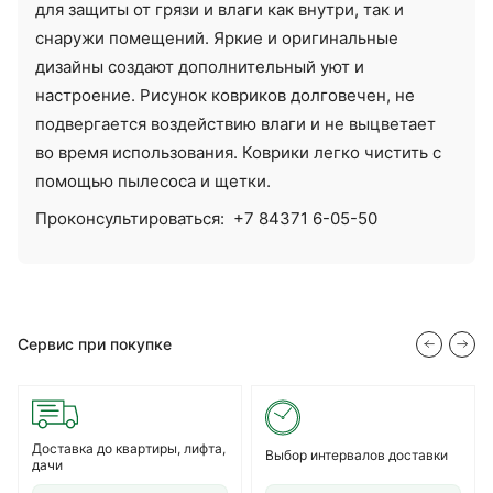
для защиты от грязи и влаги как внутри, так и
снаружи помещений. Яркие и оригинальные
дизайны создают дополнительный уют и
настроение. Рисунок ковриков долговечен, не
подвергается воздействию влаги и не выцветает
во время использования. Коврики легко чистить с
помощью пылесоса и щетки.
Проконсультироваться:
+7 84371 6-05-50
Сервис при покупке
Доставка до квартиры, лифта,
Выбор интервалов доставки
дачи