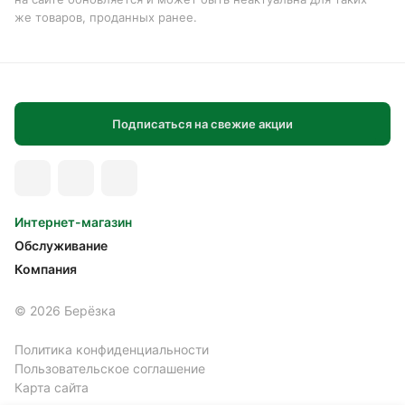
же товаров, проданных ранее.
Подписаться на свежие акции
Интернет-магазин
Обслуживание
Компания
© 2026 Берёзка
Политика конфиденциальности
Пользовательское соглашение
Карта сайта