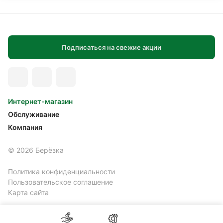
Подписаться на свежие акции
Интернет-магазин
Обслуживание
Компания
© 2026 Берёзка
Политика конфиденциальности
Пользовательское соглашение
Карта сайта