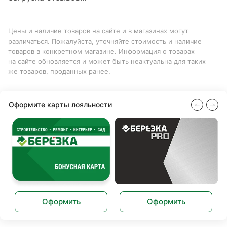
Цены и наличие товаров на сайте и в магазинах могут
различаться. Пожалуйста, уточняйте стоимость и наличие
товаров в конкретном магазине. Информация о товарах
на сайте обновляется и может быть неактуальна для таких
же товаров, проданных ранее.
Оформите карты лояльности
Оформить
Оформить