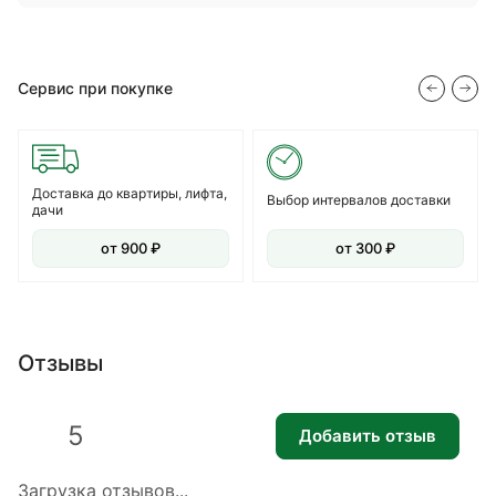
Сервис при покупке
Доставка до квартиры, лифта,
Выбор интервалов доставки
дачи
от 900 ₽
от 300 ₽
Отзывы
5
Добавить отзыв
Загрузка отзывов...