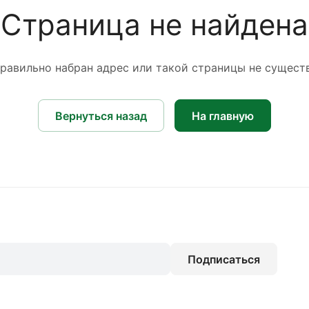
Страница не найдена
равильно набран адрес или такой страницы не сущест
Вернуться назад
На главную
Подписаться