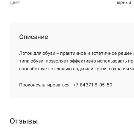
Цвет
черный
Описание
Лоток для обуви – практичное и эстетичное решен
типа обуви, позволяет эффективно использовать п
способствует стеканию воды или грязи, сохраняя ч
Проконсультироваться:
+7 84371 6-05-50
Отзывы