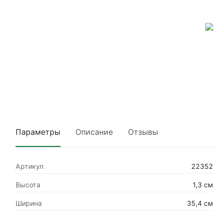
Параметры
Описание
Отзывы
Артикул
22352
Высота
1,3 см
Ширина
35,4 см