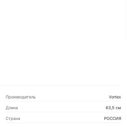
Производитель
Vortex
Длина
63,5 см
Страна
РОССИЯ