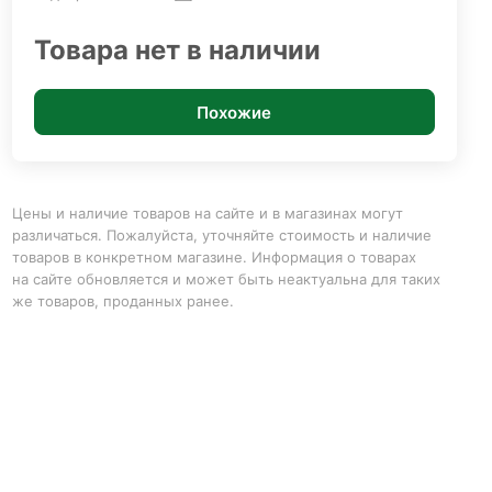
Товара нет в наличии
Похожие
Цены и наличие товаров на сайте и в магазинах могут
различаться. Пожалуйста, уточняйте стоимость и наличие
товаров в конкретном магазине. Информация о товарах
на сайте обновляется и может быть неактуальна для таких
же товаров, проданных ранее.