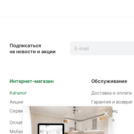
Подписаться
на новости и акции
Интернет-магазин
Обслуживание
Каталог
Доставка и оплата
Акции
Гарантия и возврат
Сервисы
Для юр. лиц
Рассрочка
Оплата рассрочки
Мобильное приложение