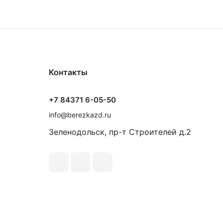
Контакты
+7 84371 6-05-50
info@berezkazd.ru
Зеленодольск, пр-т Строителей д.2