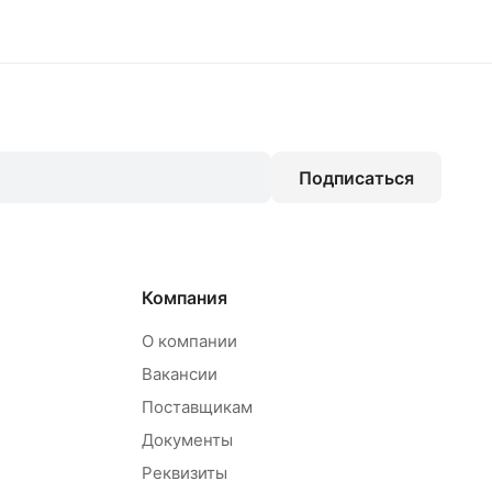
Подписаться
Компания
О компании
Вакансии
Поставщикам
Документы
Реквизиты