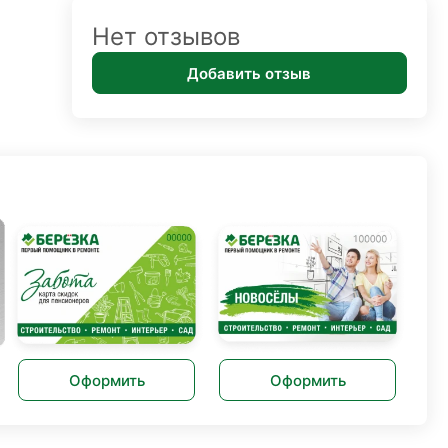
Нет отзывов
Добавить отзыв
Оформить
Оформить