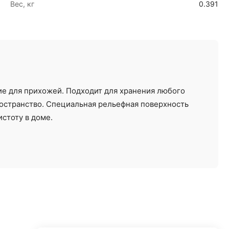
Вес, кг
0.391
ие для прихожей. Подходит для хранения любого
ространство. Специальная рельефная поверхность
истоту в доме.