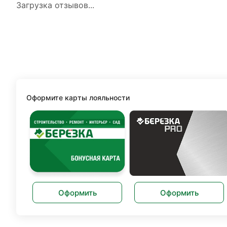
Загрузка отзывов...
Оформите карты лояльности
Оформить
Оформить