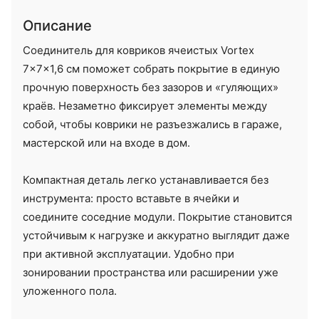
Описание
Соединитель для ковриков ячеистых Vortex
7×7×1,6 см поможет собрать покрытие в единую
прочную поверхность без зазоров и «гуляющих»
краёв. Незаметно фиксирует элементы между
собой, чтобы коврики не разъезжались в гараже,
мастерской или на входе в дом.
Компактная деталь легко устанавливается без
инструмента: просто вставьте в ячейки и
соедините соседние модули. Покрытие становится
устойчивым к нагрузке и аккуратно выглядит даже
при активной эксплуатации. Удобно при
зонировании пространства или расширении уже
уложенного пола.