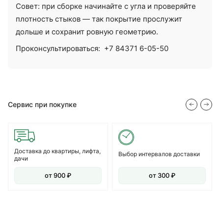
Совет: при сборке начинайте с угла и проверяйте
плотность стыков — так покрытие прослужит
дольше и сохранит ровную геометрию.
Проконсультироваться:
+7 84371 6-05-50
Сервис при покупке
Доставка до квартиры, лифта,
Выбор интервалов доставки
дачи
от 900 ₽
от 300 ₽