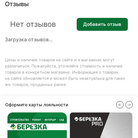
Отзывы
Нет отзывов
Добавить отзыв
Загрузка отзывов...
Цены и наличие товаров на сайте и в магазинах могут
различаться. Пожалуйста, уточняйте стоимость и наличие
товаров в конкретном магазине. Информация о товарах
на сайте обновляется и может быть неактуальна для таких
же товаров, проданных ранее.
Оформите карты лояльности