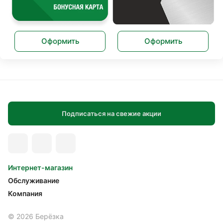
Оформить
Оформить
Подписаться на свежие акции
Интернет-магазин
Обслуживание
Компания
© 2026 Берёзка