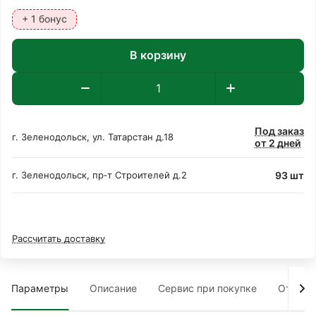
+ 1 бонус
В корзину
Под заказ
г. Зеленодольск, ул. Татарстан д.18
от 2 дней
93 шт
г. Зеленодольск, пр‑т Строителей д.2
Рассчитать доставку
Параметры
Описание
Сервис при покупке
Отзыв