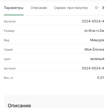
Параметры
Описание
Сервис при покупке
Отзыв
2024-0024-4
Артикул
d=9см l=2м
Размер
Мишура
Вид
Моя Ёлочка
Серия
зеленый
Цвет
2024-0024-4
Артикул
0.01
Вес, кг
Описание