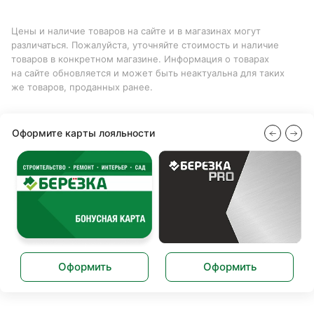
Цены и наличие товаров на сайте и в магазинах могут
различаться. Пожалуйста, уточняйте стоимость и наличие
товаров в конкретном магазине. Информация о товарах
на сайте обновляется и может быть неактуальна для таких
же товаров, проданных ранее.
Оформите карты лояльности
Оформить
Оформить