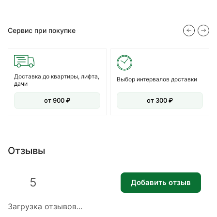
Сервис при покупке
Доставка до квартиры, лифта,
Выбор интервалов доставки
дачи
от 900 ₽
от 300 ₽
Отзывы
5
Добавить отзыв
Загрузка отзывов...