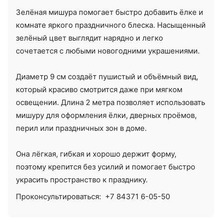
Зелёная мишура помогает быстро добавить ёлке и
комнате яркого праздничного блеска. Насыщенный
зелёный цвет выглядит нарядно и легко
сочетается с любыми новогодними украшениями.
Диаметр 9 см создаёт пушистый и объёмный вид,
который красиво смотрится даже при мягком
освещении. Длина 2 метра позволяет использовать
мишуру для оформления ёлки, дверных проёмов,
перил или праздничных зон в доме.
Она лёгкая, гибкая и хорошо держит форму,
поэтому крепится без усилий и помогает быстро
украсить пространство к празднику.
Проконсультироваться:
+7 84371 6-05-50