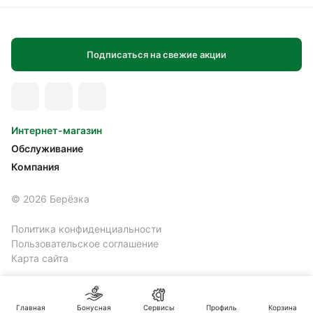
Подписаться на свежие акции
Интернет-магазин
Обслуживание
Компания
© 2026 Берёзка
Политика конфиденциальности
Пользовательское соглашение
Карта сайта
Главная
Бонусная
Сервисы
Профиль
Корзина