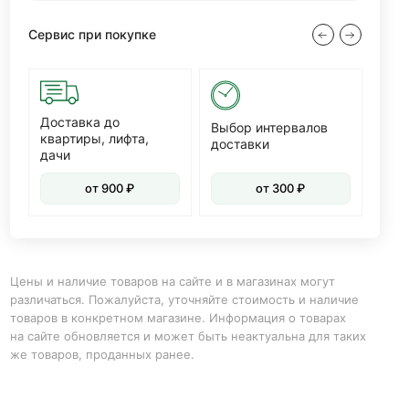
Сервис при покупке
Доставка до
Диз
Выбор интервалов
квартиры, лифта,
доставки
дачи
от 900 ₽
от 300 ₽
Цены и наличие товаров на сайте и в магазинах могут
различаться. Пожалуйста, уточняйте стоимость и наличие
товаров в конкретном магазине. Информация о товарах
на сайте обновляется и может быть неактуальна для таких
же товаров, проданных ранее.