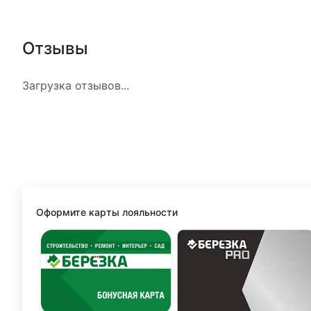
Отзывы
Загрузка отзывов...
Оформите карты лояльности