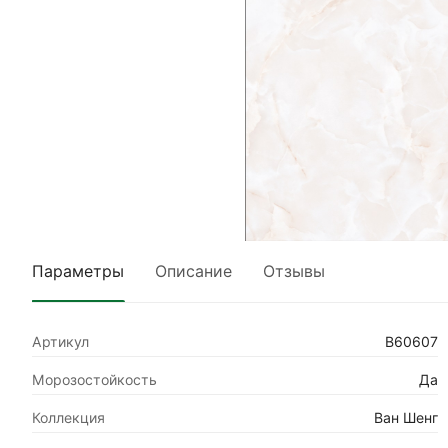
Параметры
Описание
Отзывы
Артикул
В60607
Морозостойкость
Да
Коллекция
Ван Шенг