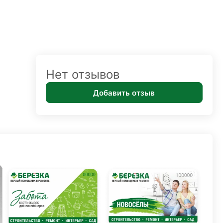
Нет отзывов
Добавить отзыв