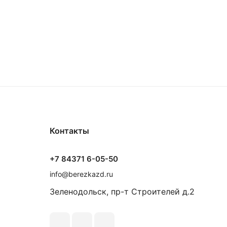
Контакты
+7 84371 6-05-50
info@berezkazd.ru
Зеленодольск, пр-т Строителей д.2