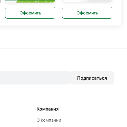
Оформить
Оформить
Подписаться
Компания
О компании