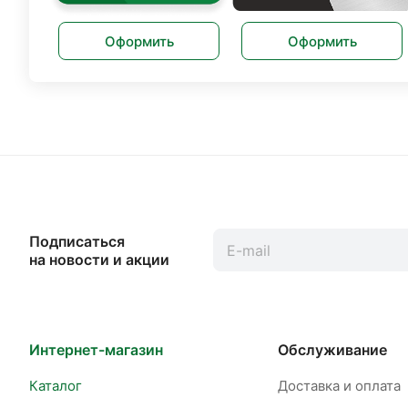
Оформить
Оформить
Подписаться
на новости и акции
Интернет-магазин
Обслуживание
Каталог
Доставка и оплата