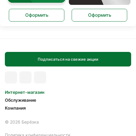
Оформить
Оформить
Подписаться на свежие акции
Интернет-магазин
Обслуживание
Компания
© 2026 Берёзка
Политика конфиденциальности