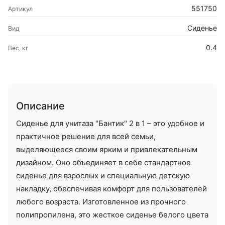
551750
Артикул
Сиденье
Вид
0.4
Вес, кг
Описание
Сиденье для унитаза "Бантик" 2 в 1 – это удобное и
практичное решение для всей семьи,
выделяющееся своим ярким и привлекательным
дизайном. Оно объединяет в себе стандартное
сиденье для взрослых и специальную детскую
накладку, обеспечивая комфорт для пользователей
любого возраста. Изготовленное из прочного
полипропилена, это жесткое сиденье белого цвета