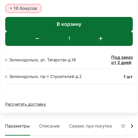
+ 16 бонусов
В корзину
Под заказ
г. Зеленодольск, ул. Татарстан д.18
от 2 дней
1 шт
г. Зеленодольск, пр‑т Строителей д.2
Рассчитать доставку
Параметры
Описание
Сервис при покупке
Отзыв