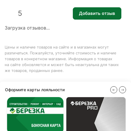
5
Добавить отзыв
Загрузка отзывов...
Цены и наличие товаров на сайте и в магазинах могут
различаться. Пожалуйста, уточняйте стоимость и наличие
товаров в конкретном магазине. Информация о товарах
на сайте обновляется и может быть неактуальна для таких
же товаров, проданных ранее.
Оформите карты лояльности