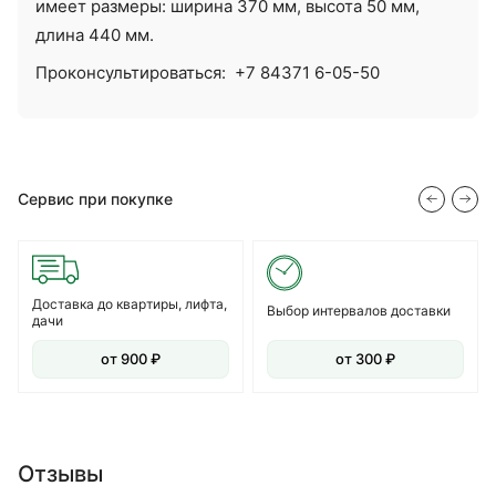
имеет размеры: ширина 370 мм, высота 50 мм,
длина 440 мм.
Проконсультироваться:
+7 84371 6-05-50
Сервис при покупке
Доставка до квартиры, лифта,
Выбор интервалов доставки
дачи
от 900 ₽
от 300 ₽
Отзывы