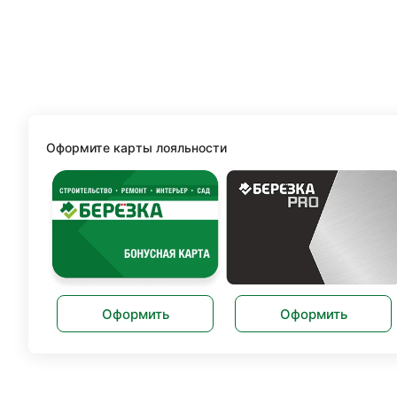
Оформите карты лояльности
Оформить
Оформить