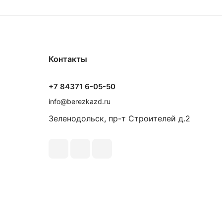
Контакты
+7 84371 6-05-50
info@berezkazd.ru
Зеленодольск, пр-т Строителей д.2