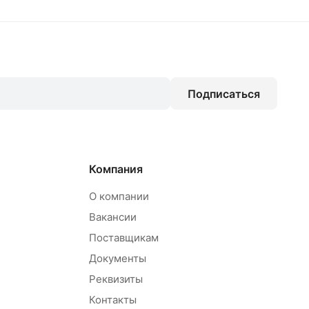
Подписаться
Компания
О компании
Вакансии
Поставщикам
Документы
Реквизиты
Контакты