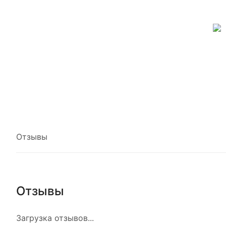
Отзывы
Отзывы
Загрузка отзывов...