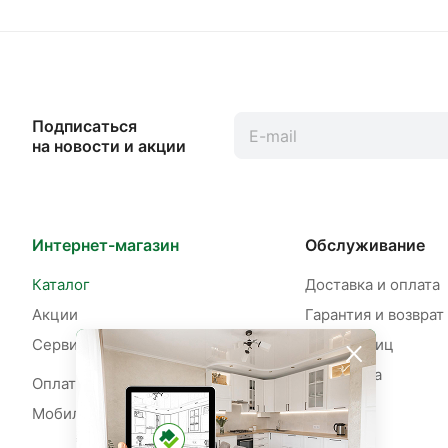
Подписаться
на новости и акции
Интернет-магазин
Обслуживание
Каталог
Доставка и оплата
Акции
Гарантия и возврат
Сервисы
Для юр. лиц
Рассрочка
Оплата рассрочки
Мобильное приложение