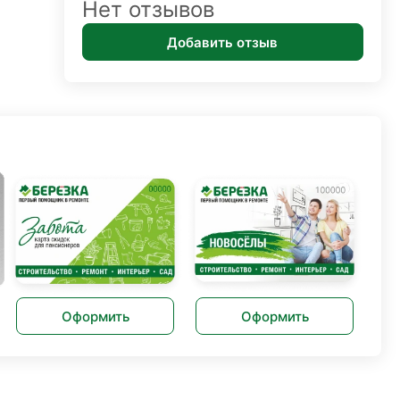
Нет отзывов
Добавить отзыв
Оформить
Оформить