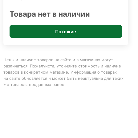
Товара нет в наличии
Похожие
Цены и наличие товаров на сайте и в магазинах могут
различаться. Пожалуйста, уточняйте стоимость и наличие
товаров в конкретном магазине. Информация о товарах
на сайте обновляется и может быть неактуальна для таких
же товаров, проданных ранее.