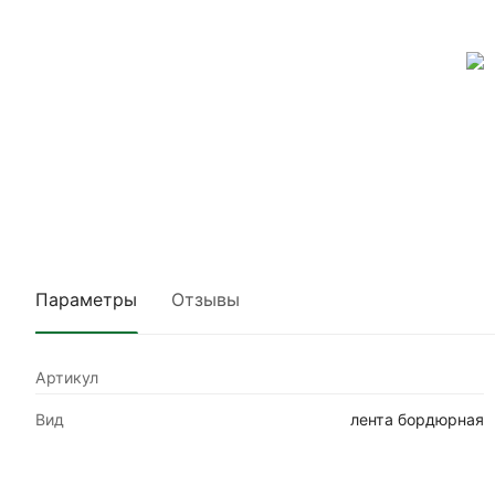
Параметры
Отзывы
Артикул
Вид
лента бордюрная