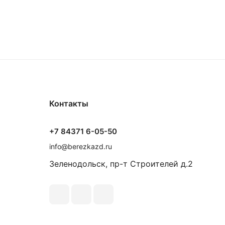
Контакты
+7 84371 6-05-50
info@berezkazd.ru
Зеленодольск, пр-т Строителей д.2