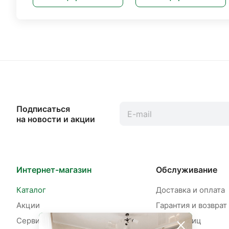
Подписаться
на новости и акции
Интернет-магазин
Обслуживание
Каталог
Доставка и оплата
Акции
Гарантия и возврат
Сервисы
Для юр. лиц