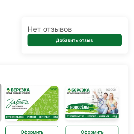
Нет отзывов
Добавить отзыв
Оформить
Оформить