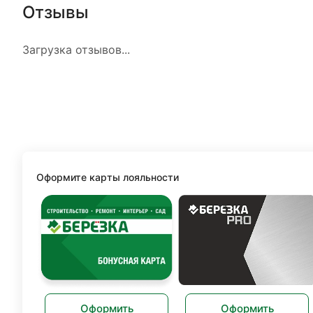
Отзывы
Загрузка отзывов...
Оформите карты лояльности
Оформить
Оформить