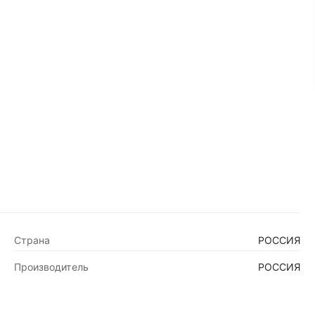
Страна
РОССИЯ
Производитель
РОССИЯ