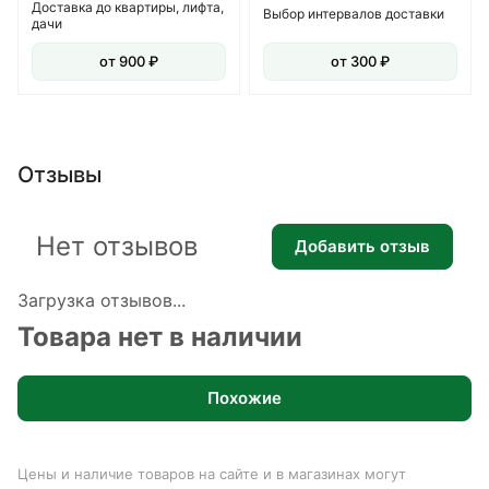
Доставка до квартиры, лифта,
Выбор интервалов доставки
дачи
от 900 ₽
от 300 ₽
Отзывы
Нет отзывов
Добавить отзыв
Загрузка отзывов...
Товара нет в наличии
Похожие
Цены и наличие товаров на сайте и в магазинах могут