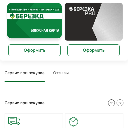
Оформить
Оформить
Сервис при покупке
Отзывы
Сервис при покупке