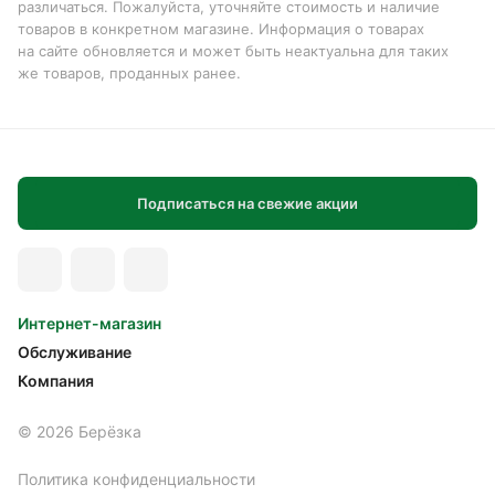
различаться. Пожалуйста, уточняйте стоимость и наличие
товаров в конкретном магазине. Информация о товарах
на сайте обновляется и может быть неактуальна для таких
же товаров, проданных ранее.
Подписаться на свежие акции
Интернет-магазин
Обслуживание
Компания
© 2026 Берёзка
Политика конфиденциальности