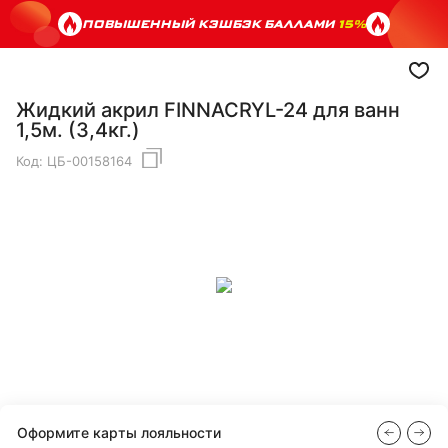
ПОВЫШЕННЫЙ КЭШБЭК БАЛЛАМИ
15%
Жидкий акрил FINNACRYL-24 для ванн
1,5м. (3,4кг.)
Код:
ЦБ-00158164
Оформите карты лояльности