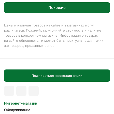
Похожие
Цены и наличие товаров на сайте и в магазинах могут
различаться. Пожалуйста, уточняйте стоимость и наличие
товаров в конкретном магазине. Информация о товарах
на сайте обновляется и может быть неактуальна для таких
же товаров, проданных ранее.
Подписаться на свежие акции
Интернет-магазин
Обслуживание