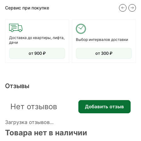
Сервис при покупке
Доставка до квартиры, лифта,
Выбор интервалов доставки
дачи
от 900 ₽
от 300 ₽
Отзывы
Нет отзывов
Добавить отзыв
Загрузка отзывов...
Товара нет в наличии