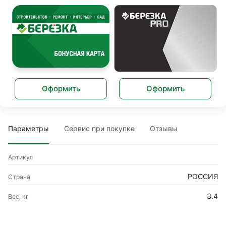
Оформить
Оформить
Параметры
Сервис при покупке
Отзывы
Артикул
РОССИЯ
Страна
3.4
Вес, кг