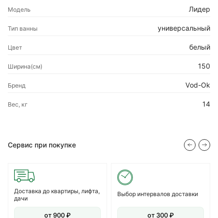
Лидер
Модель
универсальный
Тип ванны
белый
Цвет
150
Ширина(см)
Vod-Ok
Бренд
14
Вес, кг
Сервис при покупке
Доставка до квартиры, лифта,
Выбор интервалов доставки
дачи
от 900 ₽
от 300 ₽