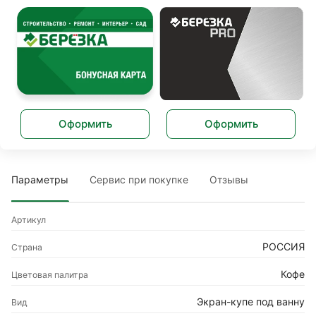
Оформить
Оформить
Параметры
Сервис при покупке
Отзывы
Артикул
РОССИЯ
Страна
Кофе
Цветовая палитра
Экран-купе под ванну
Вид