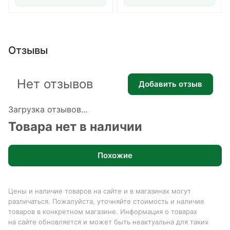
Отзывы
Нет отзывов
Добавить отзыв
Загрузка отзывов...
Товара нет в наличии
Похожие
Цены и наличие товаров на сайте и в магазинах могут
различаться. Пожалуйста, уточняйте стоимость и наличие
товаров в конкретном магазине. Информация о товарах
на сайте обновляется и может быть неактуальна для таких