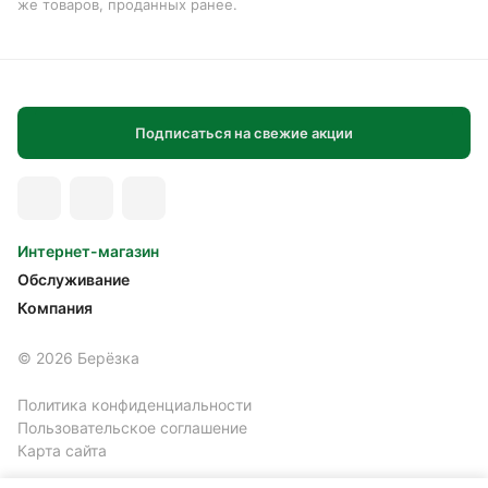
же товаров, проданных ранее.
Подписаться на свежие акции
Интернет-магазин
Обслуживание
Компания
© 2026 Берёзка
Политика конфиденциальности
Пользовательское соглашение
Карта сайта