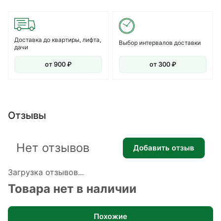
Доставка до квартиры, лифта,
Выбор интервалов доставки
дачи
от 900 ₽
от 300 ₽
Отзывы
Нет отзывов
Добавить отзыв
Загрузка отзывов...
Товара нет в наличии
Похожие