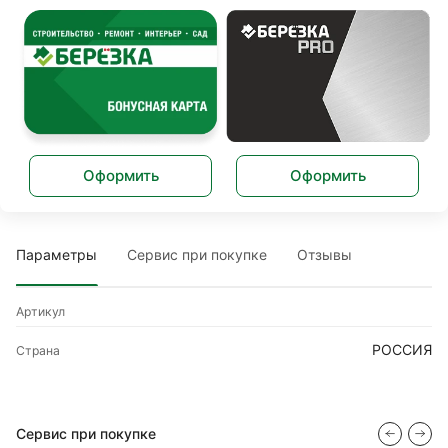
Оформить
Оформить
Параметры
Сервис при покупке
Отзывы
Артикул
РОССИЯ
Страна
Сервис при покупке