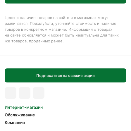
Цены и наличие товаров на сайте и в магазинах могут
различаться. Пожалуйста, уточняйте стоимость и наличие
товаров в конкретном магазине. Информация о товарах
на сайте обновляется и может быть неактуальна для таких
же товаров, проданных ранее.
Подписаться на свежие акции
Интернет-магазин
Обслуживание
Компания