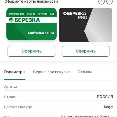
Оформите карты лояльности
Оформить
Оформить
Параметры
Сервис при покупке
Отзывы
Артикул
РОССИЯ
Страна
Кофе
Цветовая палитра
Панель фронтальная (экран)