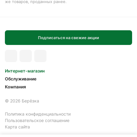
же товаров, проданных ранее.
Подписаться на свежие акции
Интернет-магазин
Обслуживание
Компания
© 2026 Берёзка
Политика конфиденциальности
Пользовательское соглашение
Карта сайта