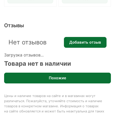
Отзывы
Нет отзывов
Добавить отзыв
Загрузка отзывов...
Товара нет в наличии
Похожие
Цены и наличие товаров на сайте и в магазинах могут
различаться. Пожалуйста, уточняйте стоимость и наличие
товаров в конкретном магазине. Информация о товарах
на сайте обновляется и может быть неактуальна для таких