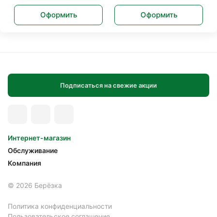
Оформить
Оформить
Подписаться на свежие акции
Интернет-магазин
Обслуживание
Компания
© 2026 Берёзка
Политика конфиденциальности
Пользовательское соглашение