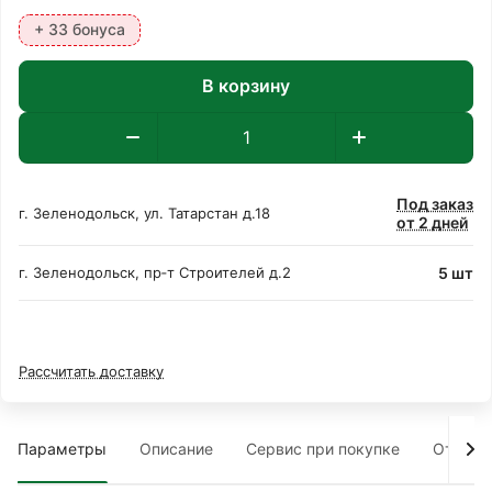
+ 33 бонуса
В корзину
Под заказ
г. Зеленодольск, ул. Татарстан д.18
от 2 дней
5 шт
г. Зеленодольск, пр‑т Строителей д.2
Рассчитать доставку
Параметры
Описание
Сервис при покупке
Отзыв