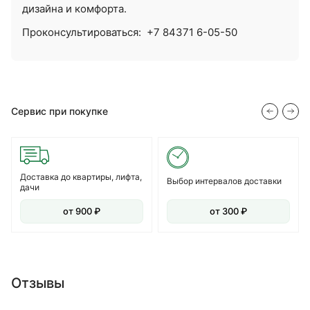
дизайна и комфорта.
Проконсультироваться:
+7 84371 6-05-50
Сервис при покупке
Доставка до квартиры, лифта,
Выбор интервалов доставки
дачи
от 900 ₽
от 300 ₽
Отзывы