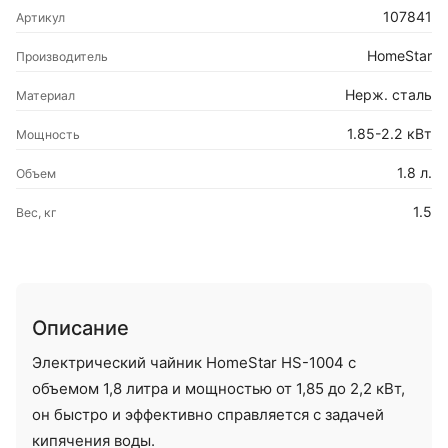
107841
Артикул
HomeStar
Производитель
Нерж. сталь
Материал
1.85-2.2 кВт
Мощность
1.8 л.
Объем
1.5
Вес, кг
Описание
Электрический чайник HomeStar HS-1004 с
объемом 1,8 литра и мощностью от 1,85 до 2,2 кВт,
он быстро и эффективно справляется с задачей
кипячения воды.