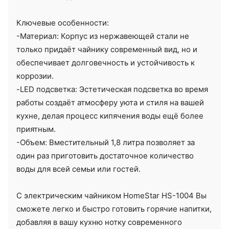
Ключевые особенности:
-Материал: Корпус из нержавеющей стали не
только придаёт чайнику современный вид, но и
обеспечивает долговечность и устойчивость к
коррозии.
-LED подсветка: Эстетическая подсветка во время
работы создаёт атмосферу уюта и стиля на вашей
кухне, делая процесс кипячения воды ещё более
приятным.
-Объем: Вместительный 1,8 литра позволяет за
один раз приготовить достаточное количество
воды для всей семьи или гостей.
С электрическим чайником HomeStar HS-1004 Вы
сможете легко и быстро готовить горячие напитки,
добавляя в вашу кухню нотку современного