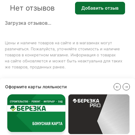
Нет отзывов
Добавить отзыв
Загрузка отзывов...
Цены и наличие товаров на сайте и в магазинах могут
различаться. Пожалуйста, уточняйте стоимость и наличие
товаров в конкретном магазине. Информация о товарах
на сайте обновляется и может быть неактуальна для таких
же товаров, проданных ранее.
Оформите карты лояльности