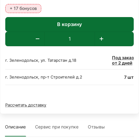
+ 17 бонусов
В корзину
Под заказ
г. Зеленодольск, ул. Татарстан д.18
от 2 дней
7 шт
г. Зеленодольск, пр‑т Строителей д.2
Рассчитать доставку
Описание
Сервис при покупке
Отзывы