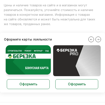
Цены и наличие товаров на сайте и в магазинах могут
различаться. Пожалуйста, уточняйте стоимость и наличие
товаров в конкретном магазине. Информация о товарах
на сайте обновляется и может быть неактуальна для таких
же товаров, проданных ранее.
Оформите карты лояльности
Оформить
Оформить