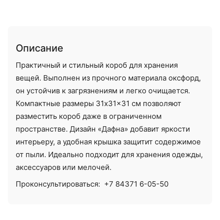
Описание
Практичный и стильный короб для хранения
вещей. Выполнен из прочного материала оксфорд,
он устойчив к загрязнениям и легко очищается.
Компактные размеры 31x31x31 см позволяют
разместить короб даже в ограниченном
пространстве. Дизайн «Дафна» добавит яркости
интерьеру, а удобная крышка защитит содержимое
от пыли. Идеально подходит для хранения одежды,
аксессуаров или мелочей.
Проконсультироваться:
+7 84371 6-05-50