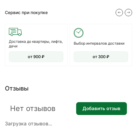
Сервис при покупке
Доставка до квартиры, лифта,
Выбор интервалов доставки
дачи
от 900 ₽
от 300 ₽
Отзывы
Нет отзывов
Добавить отзыв
Загрузка отзывов...