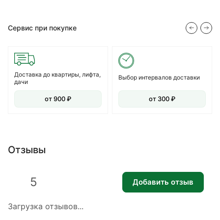
Сервис при покупке
Доставка до квартиры, лифта,
Выбор интервалов доставки
дачи
от 900 ₽
от 300 ₽
Отзывы
5
Добавить отзыв
Загрузка отзывов...