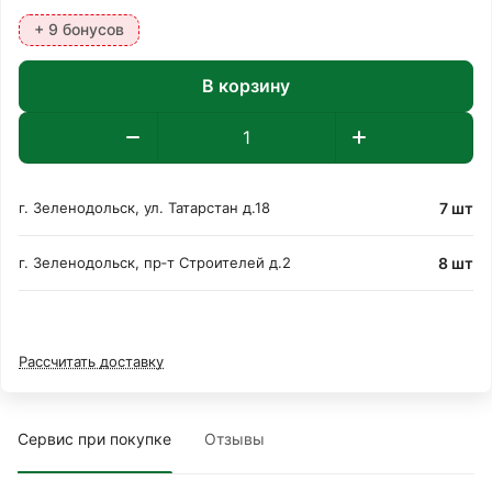
+ 9 бонусов
В корзину
7 шт
г. Зеленодольск, ул. Татарстан д.18
8 шт
г. Зеленодольск, пр‑т Строителей д.2
Рассчитать доставку
Сервис при покупке
Отзывы