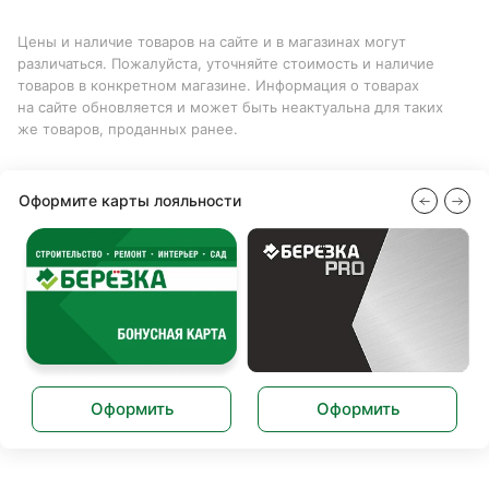
Цены и наличие товаров на сайте и в магазинах могут
различаться. Пожалуйста, уточняйте стоимость и наличие
товаров в конкретном магазине. Информация о товарах
на сайте обновляется и может быть неактуальна для таких
же товаров, проданных ранее.
Оформите карты лояльности
Оформить
Оформить