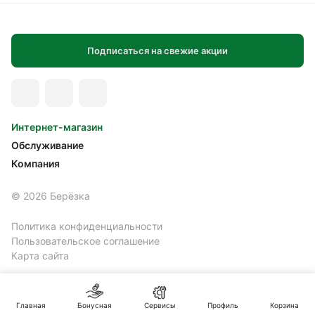
Подписаться на свежие акции
Интернет-магазин
Обслуживание
Компания
© 2026 Берёзка
Политика конфиденциальности
Пользовательское соглашение
Карта сайта
Главная
Бонусная
Сервисы
Профиль
Корзина