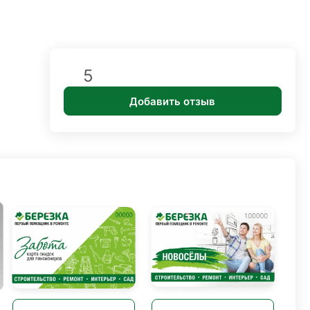
5
Добавить отзыв