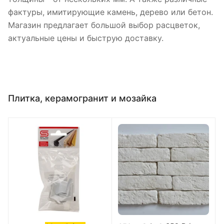
фактуры, имитирующие камень, дерево или бетон.
Магазин предлагает большой выбор расцветок,
актуальные цены и быструю доставку.
Плитка, керамогранит и мозайка