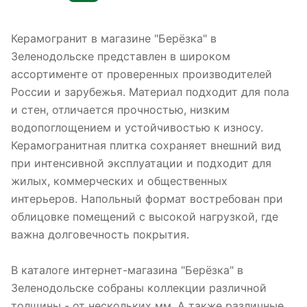
Керамогранит в магазине "Берёзка" в
Зеленодольске представлен в широком
ассортименте от проверенных производителей
России и зарубежья. Материал подходит для пола
и стен, отличается прочностью, низким
водопоглощением и устойчивостью к износу.
Керамогранитная плитка сохраняет внешний вид
при интенсивной эксплуатации и подходит для
жилых, коммерческих и общественных
интерьеров. Напольный формат востребован при
облицовке помещений с высокой нагрузкой, где
важна долговечность покрытия.
В каталоге интернет-магазина "Берёзка" в
Зеленодольске собраны коллекции различной
толщины - от нескольких мм. А также различные