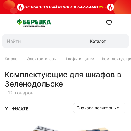
ПОВЫШЕННЫЙ КЭШБЭК БАЛЛАМИ
15%
Каталог
Каталог
Электротовары
Шкафы и щитки
Комплектующи
Комплектующие для шкафов в
Зеленодольске
12 товаров
Сначала популярные
ФИЛЬТР