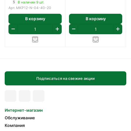
5
В наличии 9 шт.
Арт.
MKP12-N-04-40-20
В корзину
В корзину
Подписаться на свежие акции
Интернет-магазин
Обслуживание
Компания