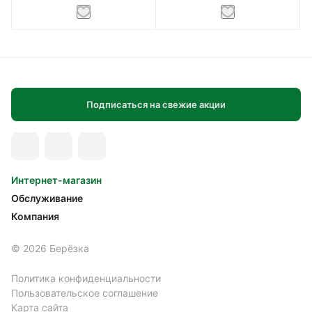
Подписаться на свежие акции
Интернет-магазин
Обслуживание
Компания
© 2026 Берёзка
Политика конфиденциальности
Пользовательское соглашение
Карта сайта