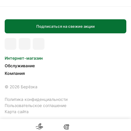
Подписаться на свежие акции
Интернет-магазин
Обслуживание
Компания
© 2026 Берёзка
Политика конфиденциальности
Пользовательское соглашение
Карта сайта