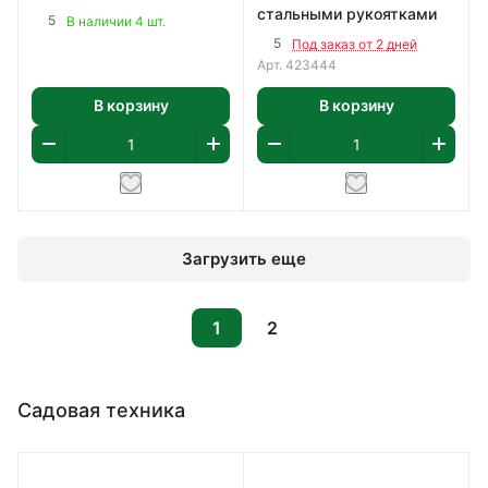
стальными рукоятками
5
В наличии 4 шт.
5
Под заказ от 2 дней
Арт.
423444
В корзину
В корзину
Загрузить еще
1
2
Садовая техника