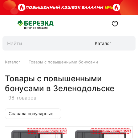
ПОВЫШЕННЫЙ КЭШБЭК БАЛЛАМИ
15%
Каталог
Каталог
Товары с повышенными бонусами
Товары с повышенными
бонусами в Зеленодольске
98 товаров
Сначала популярные
Повышенный бонус 15%
Повышенный бонус 15%