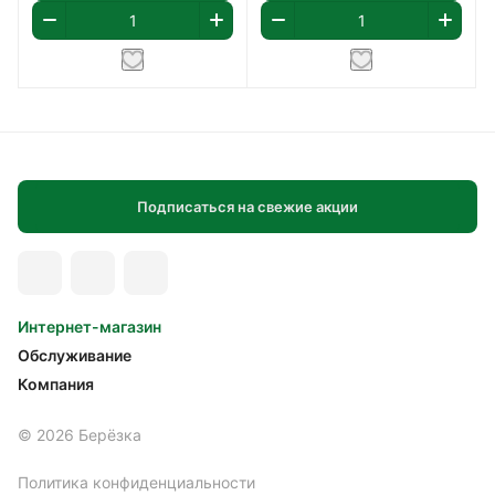
Подписаться на свежие акции
Интернет-магазин
Обслуживание
Компания
© 2026 Берёзка
Политика конфиденциальности