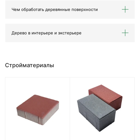
Чем обработать деревянные поверхности
Дерево в интерьере и экстерьере
Стройматериалы