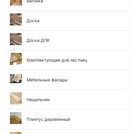
Вагонка
Доска
Доска ДПК
Комплектующие для лестниц
Мебельные фасады
Нащельник
Плинтус деревянный