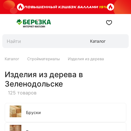
ПОВЫШЕННЫЙ КЭШБЭК БАЛЛАМИ
15%
Каталог
Каталог
Стройматериалы
Изделия из дерева
Изделия из дерева в
Зеленодольске
125 товаров
Бруски