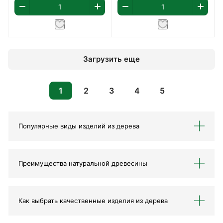
Загрузить еще
1
2
3
4
5
Популярные виды изделий из дерева
Преимущества натуральной древесины
Как выбрать качественные изделия из дерева