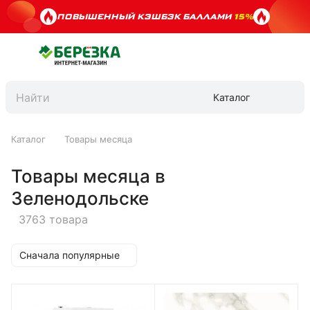
ПОВЫШЕННЫЙ КЭШБЭК БАЛЛАМИ
15%
Каталог
Каталог
Товары месяца
Товары месяца в
Зеленодольске
3763 товара
Сначала популярные