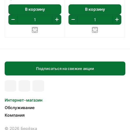
В корзину
В корзину
Подписаться на свежие акции
Интернет-магазин
Обслуживание
Компания
© 2026 Берёзка