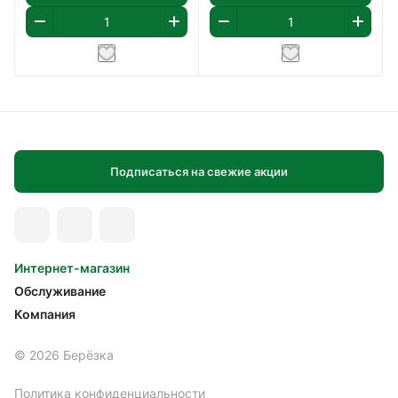
Подписаться на свежие акции
Интернет-магазин
Обслуживание
Компания
© 2026 Берёзка
Политика конфиденциальности