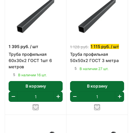
1 395
руб.
/ шт
1 115
руб.
/ шт
1 128
руб.
Труба профильная
Труба профильная
60х30х2 ГОСТ 1шт 6
50х50х2 ГОСТ 3 метра
метров
5
В наличии 27 шт.
5
В наличии 16 шт.
В корзину
В корзину