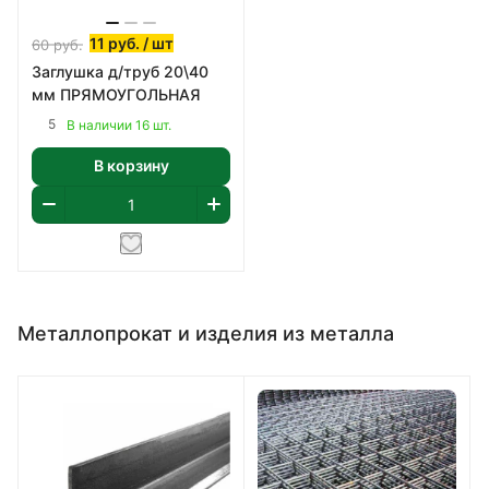
11
руб.
/ шт
60
руб.
Заглушка д/труб 20\40
мм ПРЯМОУГОЛЬНАЯ
5
В наличии 16 шт.
В корзину
Металлопрокат и изделия из металла