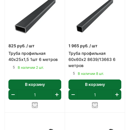
825
руб.
/ шт
1 965
руб.
/ шт
Труба профильная
Труба профильная
40х25х1,5 1шт 6 метров
60х60х2 8639/13663 6
метров
5
В наличии 2 шт.
5
В наличии 8 шт.
В корзину
В корзину