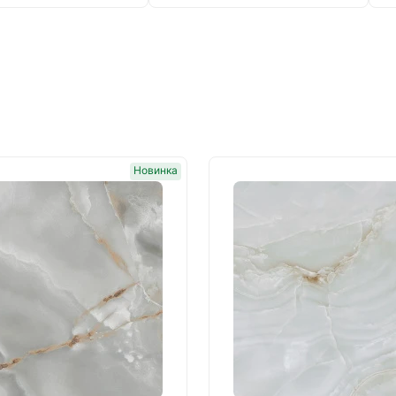
Новинка