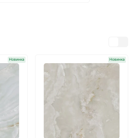
Новинка
Новинка