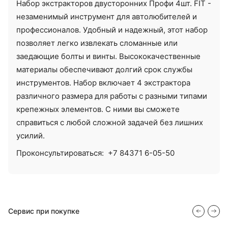
Набор экстракторов двусторонних Профи 4шт. FIT -
незаменимый инструмент для автолюбителей и
профессионалов. Удобный и надежный, этот набор
позволяет легко извлекать сломанные или
заедающие болты и винты. Высококачественные
материалы обеспечивают долгий срок службы
инструментов. Набор включает 4 экстрактора
различного размера для работы с разными типами
крепежных элементов. С ними вы сможете
справиться с любой сложной задачей без лишних
усилий.
Проконсультироваться:
+7 84371 6-05-50
Сервис при покупке