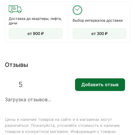
Доставка до квартиры, лифта,
Выбор интервалов доставки
дачи
от 900 ₽
от 300 ₽
Отзывы
5
Добавить отзыв
Загрузка отзывов...
Цены и наличие товаров на сайте и в магазинах могут
различаться. Пожалуйста, уточняйте стоимость и наличие
товаров в конкретном магазине. Информация о товарах