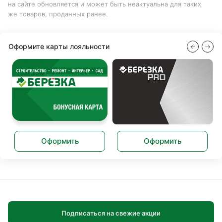
на сайте обновляется и может быть неактуальна для таких
же товаров, проданных ранее.
Оформите карты лояльности
Оформить
Оформить
Подписаться на свежие акции