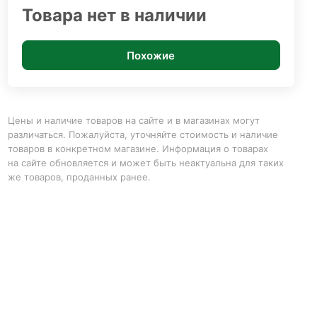
Товара нет в наличии
Похожие
Цены и наличие товаров на сайте и в магазинах могут
различаться. Пожалуйста, уточняйте стоимость и наличие
товаров в конкретном магазине. Информация о товарах
на сайте обновляется и может быть неактуальна для таких
же товаров, проданных ранее.