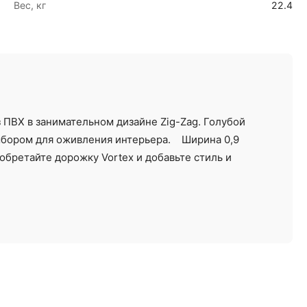
Вес, кг
22.4
ПВХ в занимательном дизайне Zig-Zag. Голубой
ыбором для оживления интерьера. Ширина 0,9
бретайте дорожку Vortex и добавьте стиль и