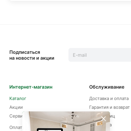
Подписаться
на новости и акции
Интернет-магазин
Обслуживание
Каталог
Доставка и оплата
Акции
Гарантия и возврат
Сервисы
Для юр. лиц
Рассрочка
Оплата рассрочки