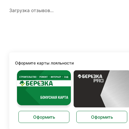
Загрузка отзывов...
Оформите карты лояльности
Оформить
Оформить