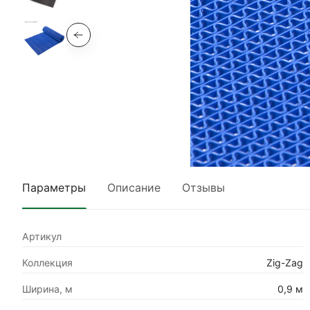
Параметры
Описание
Отзывы
Артикул
Коллекция
Zig-Zag
Ширина, м
0,9 м