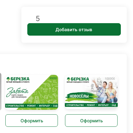
5
Добавить отзыв
Оформить
Оформить