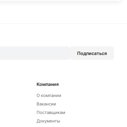
Подписаться
Компания
О компании
Вакансии
Поставщикам
Документы