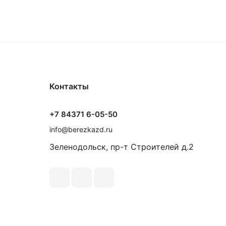
Контакты
+7 84371 6-05-50
info@berezkazd.ru
Зеленодольск, пр-т Строителей д.2