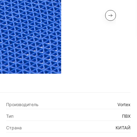
Производитель
Vortex
Тип
ПВХ
Страна
КИТАЙ