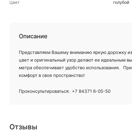
Цвет
голубой
Описание
Представляем Вашему вниманию яркую дорожку из 
цвет и оригинальный узор делают ее идеальным в
метра обеспечивает удобство использования. Прио
комфорт в свое пространство!
Проконсультироваться:
+7 84371 6-05-50
Отзывы