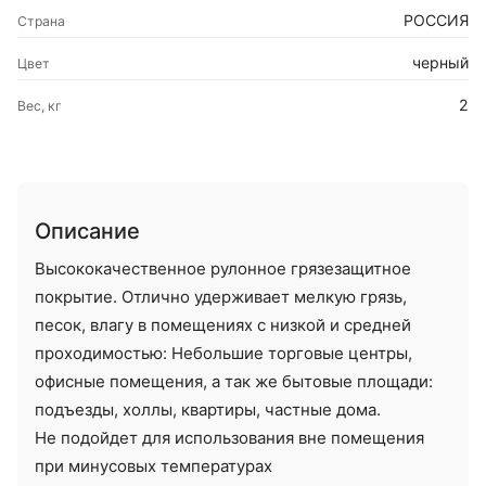
РОССИЯ
Страна
черный
Цвет
2
Вес, кг
Описание
Высококачественное рулонное грязезащитное
покрытие. Отлично удерживает мелкую грязь,
песок, влагу в помещениях с низкой и средней
проходимостью: Небольшие торговые центры,
офисные помещения, а так же бытовые площади:
подъезды, холлы, квартиры, частные дома.
Не подойдет для использования вне помещения
при минусовых температурах