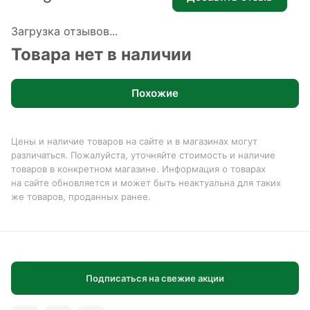
Загрузка отзывов...
Товара нет в наличии
Похожие
Цены и наличие товаров на сайте и в магазинах могут
различаться. Пожалуйста, уточняйте стоимость и наличие
товаров в конкретном магазине. Информация о товарах
на сайте обновляется и может быть неактуальна для таких
же товаров, проданных ранее.
Подписаться на свежие акции