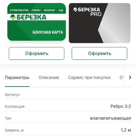
Оформить
Оформить
Параметры
Описание
Сервис при покупке
Отзыв
Артикул
Ребро 3:2
Коллекция
влаговпитывающая
Тип
1,2 м
Ширина, м