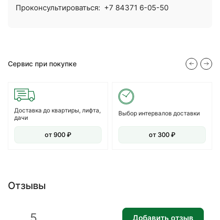
Проконсультироваться:
+7 84371 6-05-50
Сервис при покупке
Доставка до квартиры, лифта,
Выбор интервалов доставки
дачи
от 900 ₽
от 300 ₽
Отзывы
5
Добавить отзыв