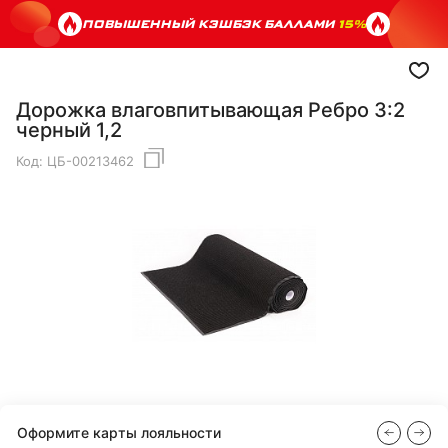
ПОВЫШЕННЫЙ КЭШБЭК БАЛЛАМИ
15%
Дорожка влаговпитывающая Ребро 3:2
черный 1,2
Код:
ЦБ-00213462
Оформите карты лояльности