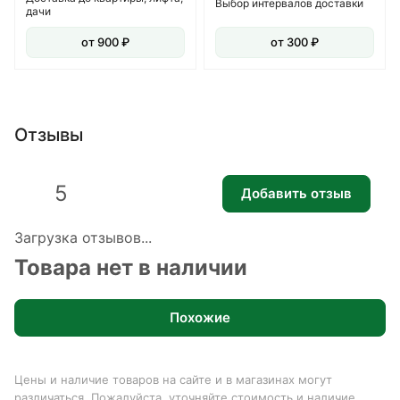
Выбор интервалов доставки
дачи
от 900 ₽
от 300 ₽
Отзывы
5
Добавить отзыв
Загрузка отзывов...
Товара нет в наличии
Похожие
Цены и наличие товаров на сайте и в магазинах могут
различаться. Пожалуйста, уточняйте стоимость и наличие