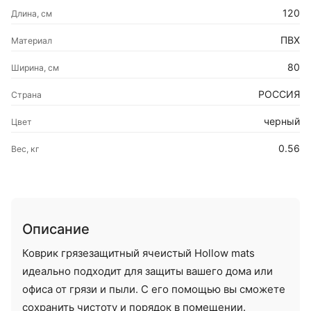
120
Длина, см
ПВХ
Материал
80
Ширина, см
РОССИЯ
Страна
черный
Цвет
0.56
Вес, кг
Описание
Коврик грязезащитный ячеистый Hollow mats
идеально подходит для защиты вашего дома или
офиса от грязи и пыли. С его помощью вы сможете
сохранить чистоту и порядок в помещении.