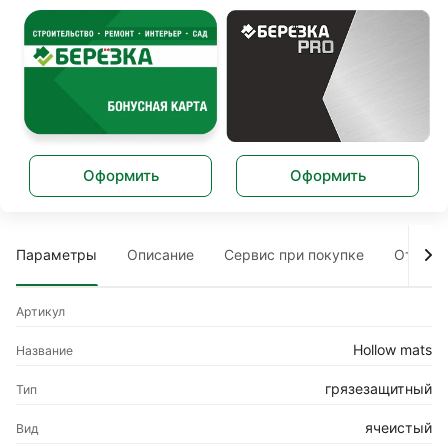
Оформить
Оформить
Параметры
Описание
Сервис при покупке
Отзыв
Артикул
Hollow mats
Название
грязезащитный
Тип
ячеистый
Вид