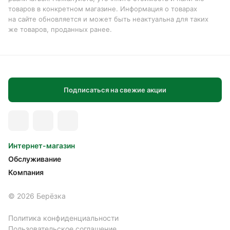
товаров в конкретном магазине. Информация о товарах
на сайте обновляется и может быть неактуальна для таких
же товаров, проданных ранее.
Подписаться на свежие акции
Интернет-магазин
Обслуживание
Компания
© 2026 Берёзка
Политика конфиденциальности
Пользовательское соглашение