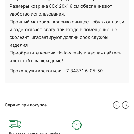
Размеры коврика 80х120х1,6 см обеспечивают
удобство использования.
Прочный материал коврика очищает обувь от грязи
и задерживает влагу при входе в помещение, не
скользит игарантируют долгий срок службы
изделия.
Приобретите коврик Hollow mats и наслаждайтесь
чистотой в вашем доме!
Проконсультироваться:
+7 84371 6-05-50
Сервис при покупке
Доставка до квартиры, лифта,