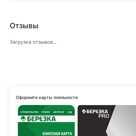
Отзывы
Загрузка отзывов...
Оформите карты лояльности