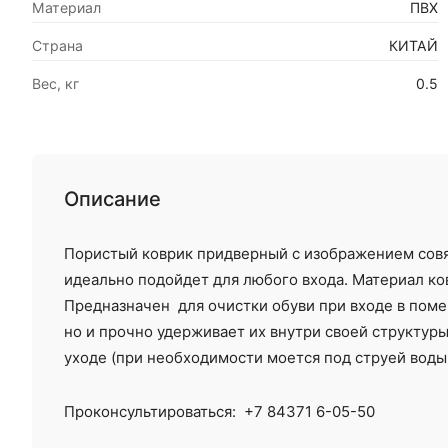
Материал
ПВХ
Страна
КИТАЙ
Вес, кг
0.5
Описание
Пористый коврик придверный с изображением совят
идеально подойдет для любого входа. Материал ков
Предназначен для очистки обуви при входе в помещ
но и прочно удерживает их внутри своей структур
уходе (при необходимости моется под струей вод
Проконсультироваться:
+7 84371 6-05-50