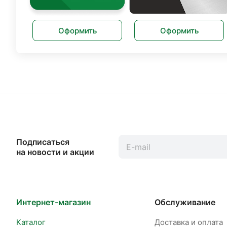
Оформить
Оформить
Подписаться
на новости и акции
Интернет-магазин
Обслуживание
Каталог
Доставка и оплата