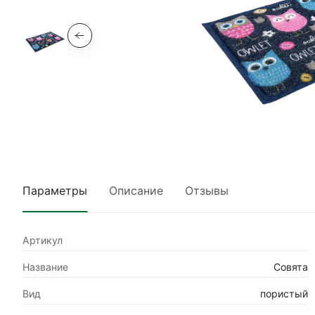
Параметры
Описание
Отзывы
Артикул
Название
Совята
Вид
пористый