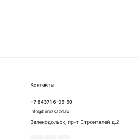
Контакты
+7 84371 6-05-50
info@berezkazd.ru
Зеленодольск, пр-т Строителей д.2