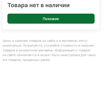
Товара нет в наличии
Похожие
Цены и наличие товаров на сайте и в магазинах могут
различаться. Пожалуйста, уточняйте стоимость и наличие
товаров в конкретном магазине. Информация о товарах
на сайте обновляется и может быть неактуальна для таких
же товаров, проданных ранее.