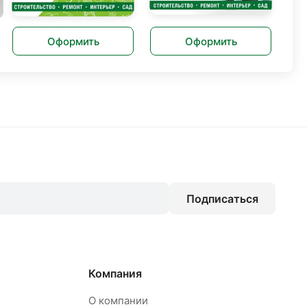
Оформить
Оформить
Подписаться
Компания
О компании