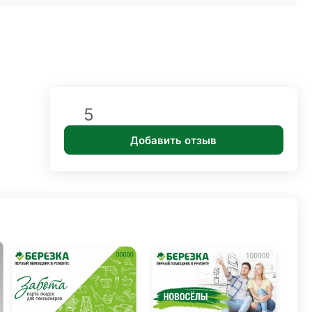
5
Добавить отзыв