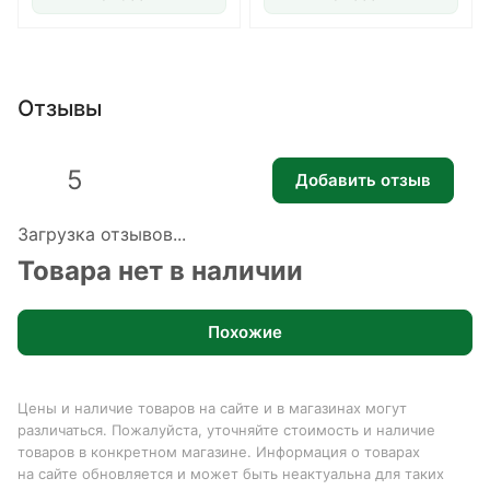
Отзывы
5
Добавить отзыв
Загрузка отзывов...
Товара нет в наличии
Похожие
Цены и наличие товаров на сайте и в магазинах могут
различаться. Пожалуйста, уточняйте стоимость и наличие
товаров в конкретном магазине. Информация о товарах
на сайте обновляется и может быть неактуальна для таких