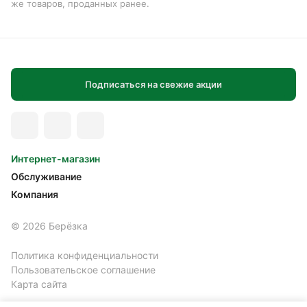
же товаров, проданных ранее.
Подписаться на свежие акции
Интернет-магазин
Обслуживание
Компания
© 2026 Берёзка
Политика конфиденциальности
Пользовательское соглашение
Карта сайта