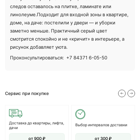
следов оставалось на плитке, ламинате или
линолеуме.Подходит для входной зоны в квартире,
доме, на даче: постелили у двери — и уборки
заметно меньше. Практичный серый цвет
смотрится спокойно и не «кричит» в интерьере, а
рисунок добавляет уюта.
Проконсультироваться:
+7 84371 6-05-50
Сервис при покупке
Доставка до квартиры, лифта,
Выбор интервалов доставки
дачи
от 900 ₽
от 300 ₽