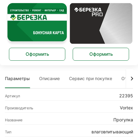
Оформить
Оформить
Параметры
Описание
Сервис при покупке
Отзыв
22395
Артикул
Vortex
Производитель
Прогулка
Название
влаговпитывающий
Тип