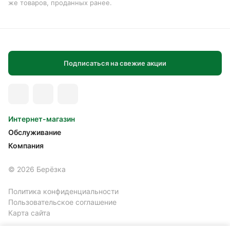
же товаров, проданных ранее.
Подписаться на свежие акции
Интернет-магазин
Обслуживание
Компания
© 2026 Берёзка
Политика конфиденциальности
Пользовательское соглашение
Карта сайта