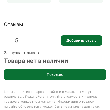
Отзывы
5
Добавить отзыв
Загрузка отзывов...
Товара нет в наличии
Похожие
Цены и наличие товаров на сайте и в магазинах могут
различаться. Пожалуйста, уточняйте стоимость и наличие
товаров в конкретном магазине. Информация о товарах
на сайте обновляется и может быть неактуальна для таких