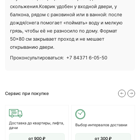
скольжения.Коврик удобен у входной двери, у
балкона, рядом с раковиной или в ванной: после
дождя/снега помогает «поймать» воду и мелкую
грязь, чтобы её не разносило по дому. Формат
50×80 см закрывает проход и не мешает
открыванию двери.
Проконсультироваться:
+7 84371 6-05-50
Сервис при покупке
Доставка до квартиры, лифта,
Выбор интервалов доставки
дачи
от 900 ₽
от 300 ₽